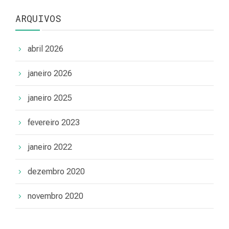
ARQUIVOS
abril 2026
janeiro 2026
janeiro 2025
fevereiro 2023
janeiro 2022
dezembro 2020
novembro 2020