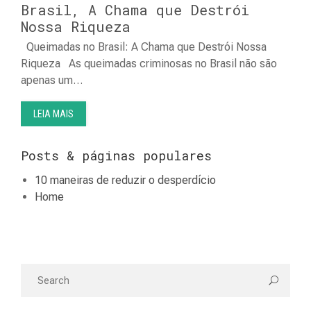
Brasil, A Chama que Destrói
Nossa Riqueza
Queimadas no Brasil: A Chama que Destrói Nossa
Riqueza As queimadas criminosas no Brasil não são
apenas um…
LEIA MAIS
Posts & páginas populares
10 maneiras de reduzir o desperdício
Home