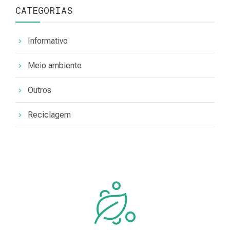
CATEGORIAS
Informativo
Meio ambiente
Outros
Reciclagem