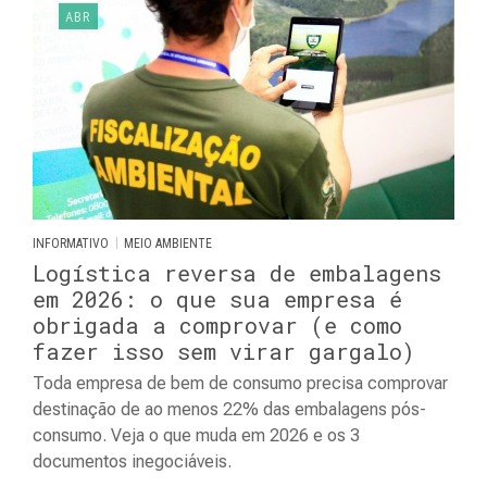
ABR
|
INFORMATIVO
MEIO AMBIENTE
Logística reversa de embalagens
em 2026: o que sua empresa é
obrigada a comprovar (e como
fazer isso sem virar gargalo)
Toda empresa de bem de consumo precisa comprovar
destinação de ao menos 22% das embalagens pós-
consumo. Veja o que muda em 2026 e os 3
documentos inegociáveis.