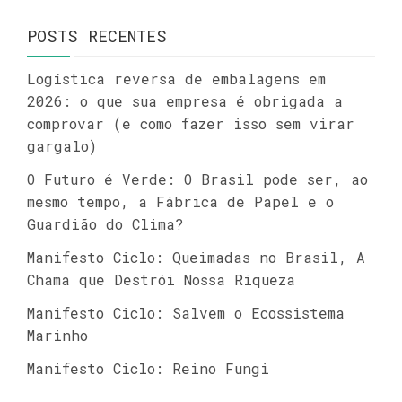
POSTS RECENTES
Logística reversa de embalagens em
2026: o que sua empresa é obrigada a
comprovar (e como fazer isso sem virar
gargalo)
O Futuro é Verde: O Brasil pode ser, ao
mesmo tempo, a Fábrica de Papel e o
Guardião do Clima?
Manifesto Ciclo: Queimadas no Brasil, A
Chama que Destrói Nossa Riqueza
Manifesto Ciclo: Salvem o Ecossistema
Marinho
Manifesto Ciclo: Reino Fungi